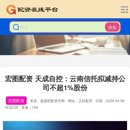
搜索
宏图配资 天成自控：云南信托拟减持公
司不超1%股份
宏图配资
来源：股股吧配资官网
网站：正好配资
日期：2026-04-06
16:52:35
查看：169