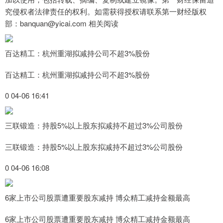
究侵权者法律责任的权利。如需获得授权请联系第一财经版权
部：banquan@yicai.com 相关阅读
百达精工：杭州重湖拟减持公司不超3%股份
百达精工：杭州重湖拟减持公司不超3%股份
0 04-06 16:41
三联锻造：持股5%以上股东拟减持不超过3%公司股份
三联锻造：持股5%以上股东拟减持不超过3%公司股份
0 04-06 16:08
6家上市公司股票遭重要股东减持 博众精工减持金额最高
6家上市公司股票遭重要股东减持 博众精工减持金额最高