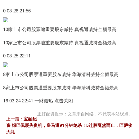
0 03-26 21:56
10家上市公司股票遭重要股东减持 真视通减持金额最高
10家上市公司股票遭重要股东减持 真视通减持金额最高
0 03-25 22:11
8家上市公司股票遭重要股东减持 华海清科减持金额最高
8家上市公司股票遭重要股东减持 华海清科减持金额最高
16 03-24 22:41 一财最热 点击关闭
正好配资提示：文章来自网络，不代表本站观点。
上一篇：
宝融配
资 姆巴佩屡失良机，皇马遭91分钟绝杀！5连胜戛然而止，巴萨收
大礼