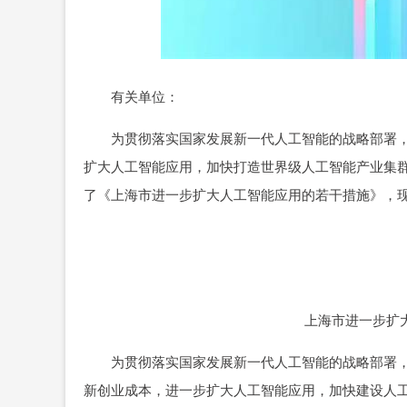
有关单位：
为贯彻落实国家发展新一代人工智能的战略部署，加快
扩大人工智能应用，加快打造世界级人工智能产业集
了《上海市进一步扩大人工智能应用的若干措施》，
上海市进一步扩
为贯彻落实国家发展新一代人工智能的战略部署，加快
新创业成本，进一步扩大人工智能应用，加快建设人工