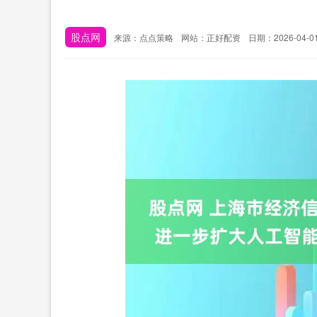
股点网
来源：点点策略
网站：正好配资
日期：2026-04-01 