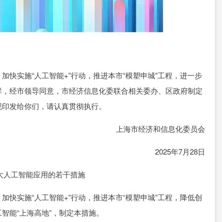
实施“人工智能+”行动，推进本市“模塑申城”工程，进一步
群，经市领导同意，市经济信息化委联合相关委办、区政府制定
现印发给你们，请认真贯彻执行。
上海市经济和信息化委员会
2025年7月28日
大人工智能应用的若干措施
实施“人工智能+”行动，推进本市“模塑申城”工程，降低创
智能“上海高地”，制定本措施。