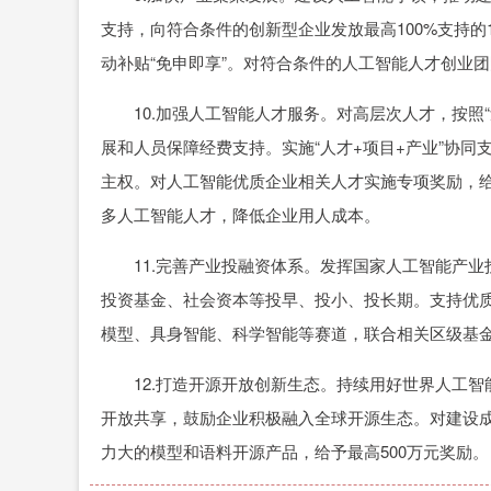
支持，向符合条件的创新型企业发放最高100%支持的1
动补贴“免申即享”。对符合条件的人工智能人才创业
10.加强人工智能人才服务。对高层次人才，按照“
展和人员保障经费支持。实施“人才+项目+产业”协
主权。对人工智能优质企业相关人才实施专项奖励，给
多人工智能人才，降低企业用人成本。
11.完善产业投融资体系。发挥国家人工智能产业
投资基金、社会资本等投早、投小、投长期。支持优
模型、具身智能、科学智能等赛道，联合相关区级基
12.打造开源开放创新生态。持续用好世界人工智
开放共享，鼓励企业积极融入全球开源生态。对建设
力大的模型和语料开源产品，给予最高500万元奖励。