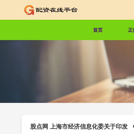
首页
正
股点网 上海市经济信息化委关于印发