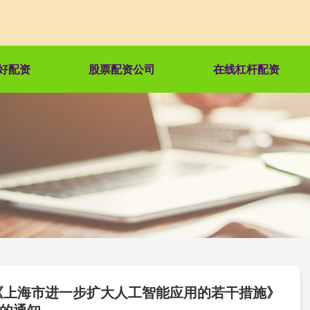
好配资
股票配资公司
在线杠杆配资
 《上海市进一步扩大人工智能应用的若干措施》
的通知