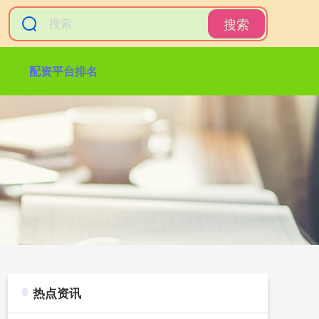
搜索
配资平台排名
热点资讯