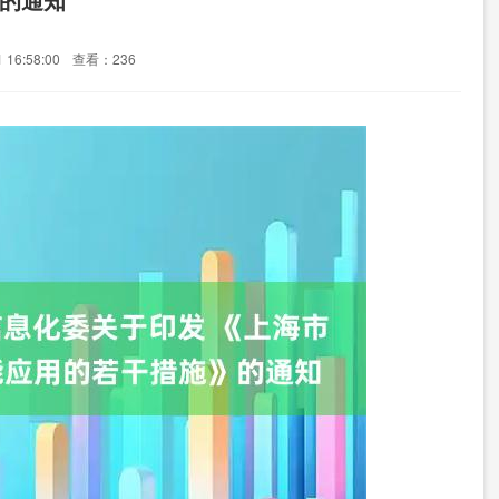
16:58:00
查看：236