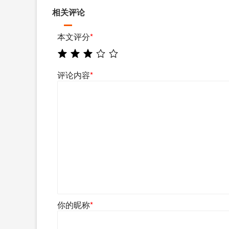
相关评论
本文评分
*
评论内容
*
你的昵称
*