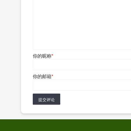
你的昵称
*
你的邮箱
*
提交评论