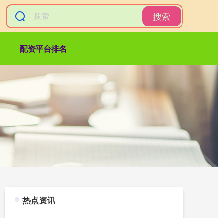
搜索
配资平台排名
热点资讯