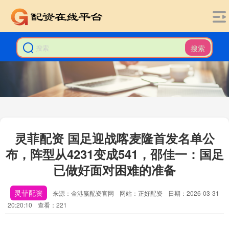
搜索
灵菲配资 国足迎战喀麦隆首发名单公
布，阵型从4231变成541，邵佳一：国足
已做好面对困难的准备
灵菲配资
来源：金港赢配资官网
网站：正好配资
日期：2026-03-31
20:20:10
查看：221