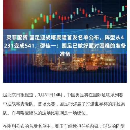
据北京日报报道，3月31日14时，中国男足将在国际足联系列赛
中迎战喀麦隆队。首场比赛，国足2比0赢了打进世界杯的库拉索
队。而与喀麦隆队的这场比赛则是一场硬仗。
在刚刚公布的首发名单中，张玉宁继续担任单前锋，球队的阵型