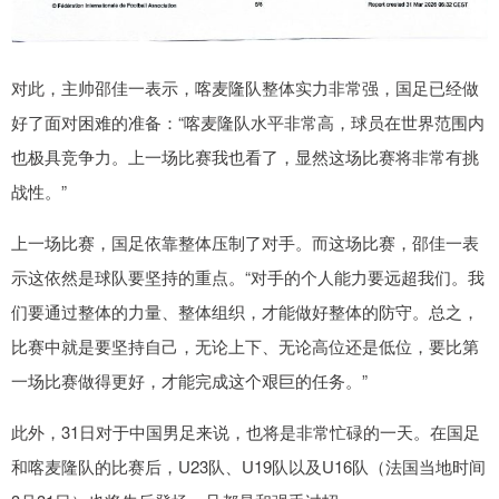
对此，主帅邵佳一表示，喀麦隆队整体实力非常强，国足已经做
好了面对困难的准备：“喀麦隆队水平非常高，球员在世界范围内
也极具竞争力。上一场比赛我也看了，显然这场比赛将非常有挑
战性。”
上一场比赛，国足依靠整体压制了对手。而这场比赛，邵佳一表
示这依然是球队要坚持的重点。“对手的个人能力要远超我们。我
们要通过整体的力量、整体组织，才能做好整体的防守。总之，
比赛中就是要坚持自己，无论上下、无论高位还是低位，要比第
一场比赛做得更好，才能完成这个艰巨的任务。”
此外，31日对于中国男足来说，也将是非常忙碌的一天。在国足
和喀麦隆队的比赛后，U23队、U19队以及U16队（法国当地时间