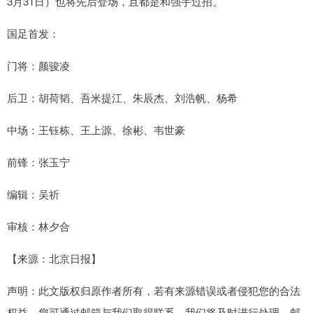
3月31日）也将先后登场，且都是和强手过招。
国足首发：
门将：颜骏凌
后卫：胡荷韬、吾米提江、朱辰杰、刘浩帆、杨希
中场：王钰栋、王上源、徐彬、韦世豪
前锋：张玉宁
编辑：吴祈
审核：林夕合
【来源：北京日报】
声明：此文版权归原作者所有，若有来源错误或者侵犯您的合法
权益，您可通过邮箱与我们取得联系，我们将及时进行处理。邮