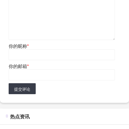
你的昵称
*
你的邮箱
*
提交评论
热点资讯