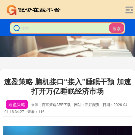
搜索
速盈策略 脑机接口“接入”睡眠干预 加速
打开万亿睡眠经济市场
速盈策略
来源：百富策略APP下载
网站：正好配资
日期：2026-04-
01 16:34:27
查看：116