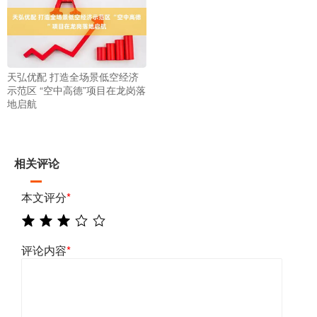
天弘优配 打造全场景低空经济
示范区 “空中高德”项目在龙岗落
地启航
相关评论
本文评分
*
评论内容
*