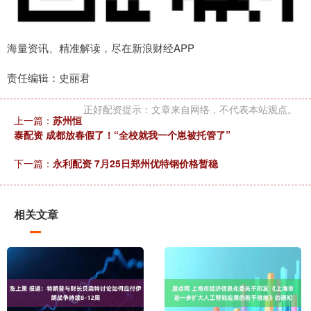
海量资讯、精准解读，尽在新浪财经APP
责任编辑：史丽君
正好配资提示：文章来自网络，不代表本站观点。
上一篇：
苏州恒
泰配资 成都放春假了！“全校就我一个崽被托管了”
下一篇：
永利配资 7月25日郑州优特钢价格暂稳
相关文章