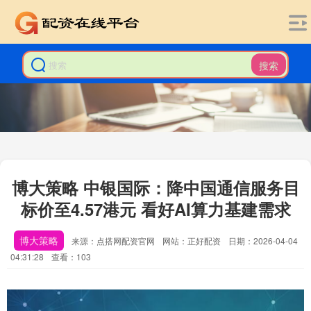
搜索
博大策略 中银国际：降中国通信服务目
标价至4.57港元 看好AI算力基建需求
博大策略
来源：点搭网配资官网
网站：正好配资
日期：2026-04-04
04:31:28
查看：103