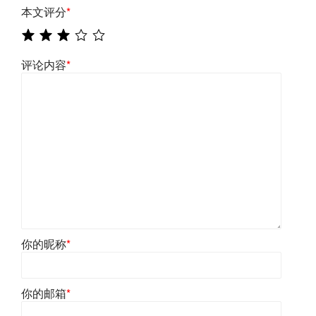
本文评分
*
评论内容
*
你的昵称
*
你的邮箱
*