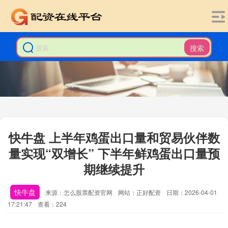
搜索
快牛盘 上半年鸡蛋出口量和贸易伙伴数
量实现“双增长” 下半年鲜鸡蛋出口量预
期继续提升
快牛盘
来源：怎么股票配资官网
网站：正好配资
日期：2026-04-01
17:21:47
查看：224