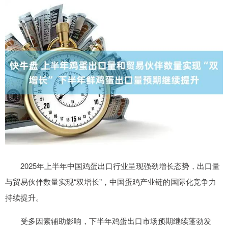
2025年上半年中国鸡蛋出口行业呈现强劲增长态势，出口量
与贸易伙伴数量实现“双增长”，中国蛋鸡产业链的国际化竞争力
持续提升。
受多因素辅助影响，下半年鸡蛋出口市场预期继续蓬勃发