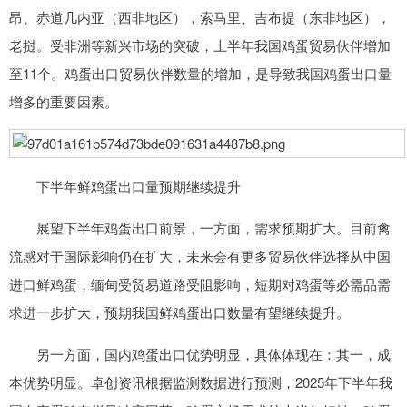
昂、赤道几内亚（西非地区），索马里、吉布提（东非地区），
老挝。受非洲等新兴市场的突破，上半年我国鸡蛋贸易伙伴增加
至11个。鸡蛋出口贸易伙伴数量的增加，是导致我国鸡蛋出口量
增多的重要因素。
下半年鲜鸡蛋出口量预期继续提升
展望下半年鸡蛋出口前景，一方面，需求预期扩大。目前禽
流感对于国际影响仍在扩大，未来会有更多贸易伙伴选择从中国
进口鲜鸡蛋，缅甸受贸易道路受阻影响，短期对鸡蛋等必需品需
求进一步扩大，预期我国鲜鸡蛋出口数量有望继续提升。
另一方面，国内鸡蛋出口优势明显，具体体现在：其一，成
本优势明显。卓创资讯根据监测数据进行预测，2025年下半年我