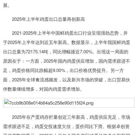
展。
2025年上半年鸡蛋出口总量再创新高
2021-2025年上半年中国鲜鸡蛋出口行业呈现强劲态势，并
于2025年上半年达到近五年新高。数据显示，上半年我国鲜鸡蛋
出口总量为72175.14吨，同比增幅接近7.00%。出现这一局面的
原因在于：一方面，2025年国内鸡蛋供应增加，国内需求跟进不
足，鸡蛋价格同比跌幅超9.00%，出口价格优势提升。另一方
面，2025年全球禽流感频发，以及新兴市场的突破，出口贸易伙
伴数量继续增多，对国内鸡蛋需求增加。
2025年在产蛋鸡存栏量创近三年新高，鸡蛋供应充足，市场
需求跟进不足，鸡蛋交投速度欠佳，蛋价同比下滑。根据卓创资