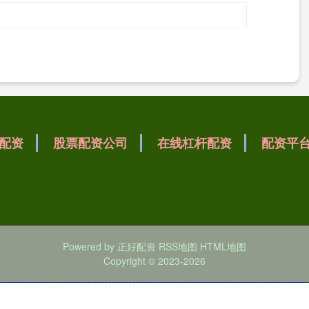
配资
股票配资公司
在线杠杆配资
配资平
Powered by
正好配资
RSS地图
HTML地图
Copyright
© 2023-2026