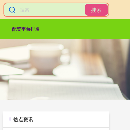
搜索
配资平台排名
热点资讯