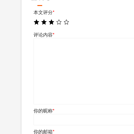
本文评分
*
评论内容
*
你的昵称
*
你的邮箱
*