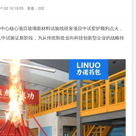
-02 10:19:05
查看：202
创孵化中心核心项目玻璃新材料试验线研发项目中试窑炉顺利点火，
入中试验证新阶段，为从传统制造业向科技创新型企业的战略转