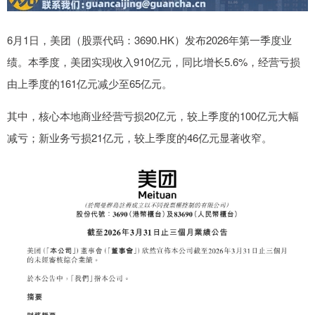
6月1日，美团（股票代码：3690.HK）发布2026年第一季度业
绩。本季度，美团实现收入910亿元，同比增长5.6%，经营亏损
由上季度的161亿元减少至65亿元。
其中，核心本地商业经营亏损20亿元，较上季度的100亿元大幅
减亏；新业务亏损21亿元，较上季度的46亿元显著收窄。