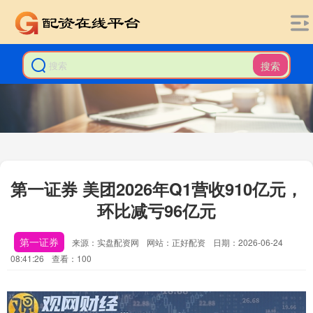
搜索
第一证券 美团2026年Q1营收910亿元，
环比减亏96亿元
第一证券
来源：实盘配资网
网站：正好配资
日期：2026-06-24
08:41:26
查看：100