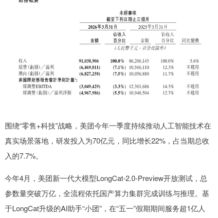
围绕“零售+科技”战略，美团今年一季度持续推动人工智能技术在
真实场景落地，研发投入为70亿元，同比增长22%，占当期总收
入的7.7%。
今年4月，美团新一代大模型LongCat-2.0-Preview开放测试，总
参数量突破万亿，全流程依托国产算力集群完成训练与推理。基
于LongCat升级的AI助手“小团”，在“五一”假期期间服务超1亿人