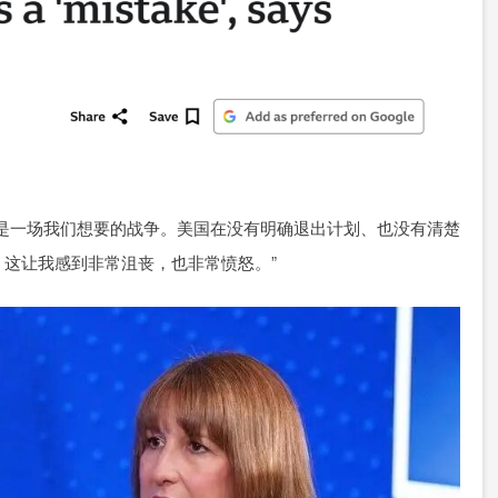
是一场我们想要的战争。美国在没有明确退出计划、也没有清楚
这让我感到非常沮丧，也非常愤怒。”