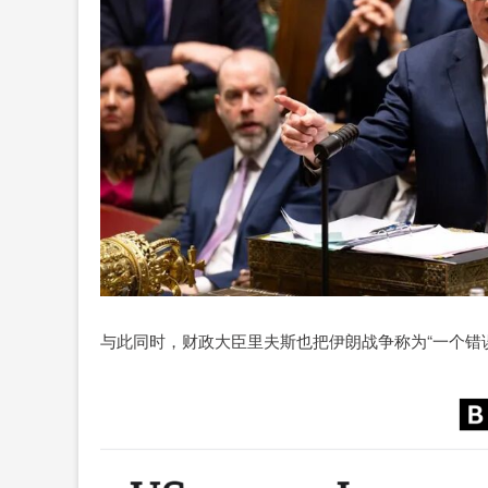
与此同时，财政大臣里夫斯也把伊朗战争称为“一个错误