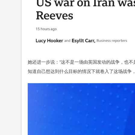
她还进一步说：“这不是一场由英国发动的战争，也不
知道自己想达到什么目标的情况下就卷入了这场战争，