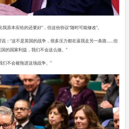
我原本应给的还要好”，但这份协议“随时可能修改”。
：“这不是英国的战争，很多压力都在逼我走另一条路......但
国的国家利益，我们不会这么做。”
我们不会被拖进这场战争。”