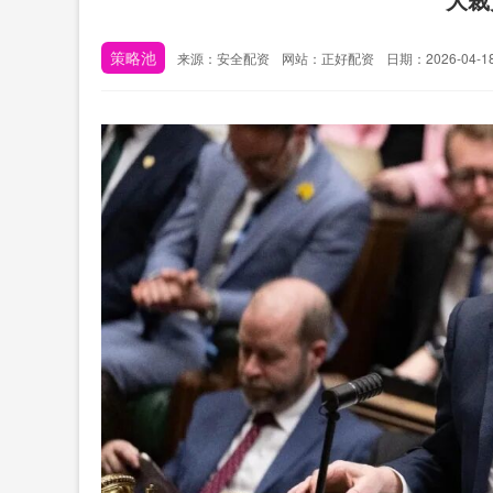
策略池
来源：安全配资
网站：正好配资
日期：2026-04-18 