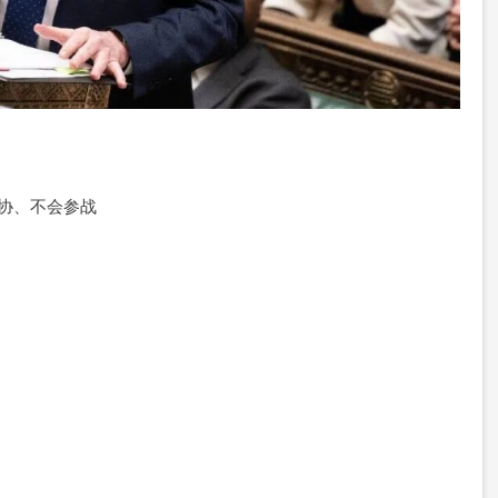
妥协、不会参战