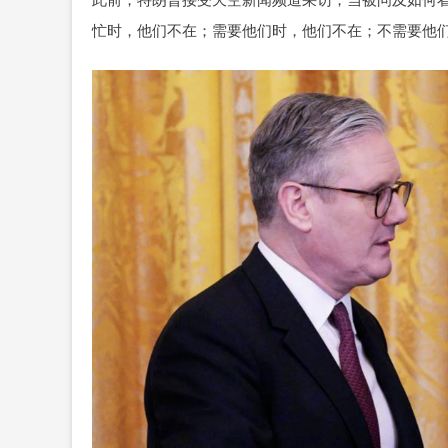
忙时，他们不在；需要他们时，他们不在；不需要他们