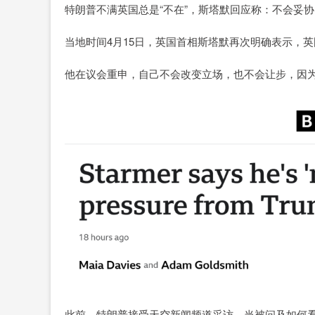
特朗普不满英国总是“不在”，斯塔默回应称：不会妥
当地时间4月15日，英国首相斯塔默再次明确表示，
他在议会重申，自己不会改变立场，也不会让步，因
此前，特朗普接受天空新闻频道采访，当被问及如何看