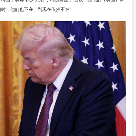
时，他们也不在。到现在依然不在”。