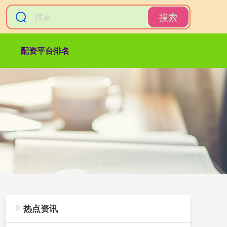
搜索
配资平台排名
热点资讯