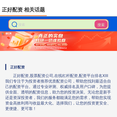
正好配资 相关话题
搜索
正好配资
正好配资,股票配资公司,在线杠杆配资,配资平台排名XIII‌
我们专注于为投资者推荐优质配资公司，帮助您找到最适合自
己的配资平台。通过专业评测、权威排名及用户口碑，为您提
供全面、透明的配资信息，助力您的投资决策。无论您是新手
还是资深投资者，我们的服务都能满足您的需求，帮助您实现
资金高效利用与收益最大化。选择我们，让您的投资更安全、
更便捷、更可靠！