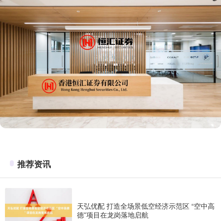
推荐资讯
天弘优配 打造全场景低空经济示范区 “空中高
德”项目在龙岗落地启航