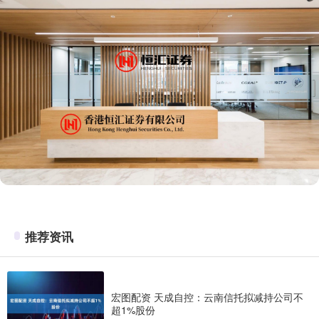
推荐资讯
宏图配资 天成自控：云南信托拟减持公司不
超1%股份