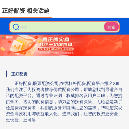
正好配资 相关话题
搜索
正好配资
正好配资,股票配资公司,在线杠杆配资,配资平台排名XIII‌
我们专注于为投资者推荐优质配资公司，帮助您找到最适合自
己的配资平台。通过专业评测、权威排名及用户口碑，为您提
供全面、透明的配资信息，助力您的投资决策。无论您是新手
还是资深投资者，我们的服务都能满足您的需求，帮助您实现
资金高效利用与收益最大化。选择我们，让您的投资更安全、
更便捷、更可靠！