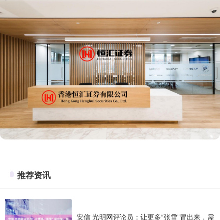
推荐资讯
安信 光明网评论员：让更多“张雪”冒出来，需