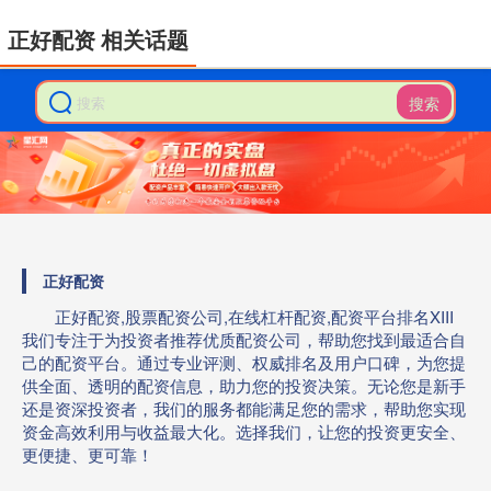
正好配资 相关话题
搜索
正好配资
正好配资,股票配资公司,在线杠杆配资,配资平台排名XIII‌
我们专注于为投资者推荐优质配资公司，帮助您找到最适合自
己的配资平台。通过专业评测、权威排名及用户口碑，为您提
供全面、透明的配资信息，助力您的投资决策。无论您是新手
还是资深投资者，我们的服务都能满足您的需求，帮助您实现
资金高效利用与收益最大化。选择我们，让您的投资更安全、
更便捷、更可靠！