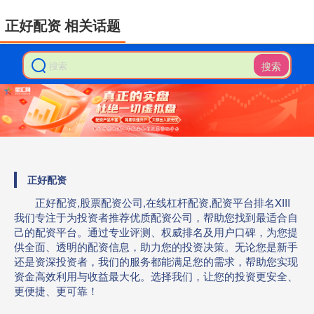
正好配资 相关话题
搜索
正好配资
正好配资,股票配资公司,在线杠杆配资,配资平台排名XIII‌
我们专注于为投资者推荐优质配资公司，帮助您找到最适合自
己的配资平台。通过专业评测、权威排名及用户口碑，为您提
供全面、透明的配资信息，助力您的投资决策。无论您是新手
还是资深投资者，我们的服务都能满足您的需求，帮助您实现
资金高效利用与收益最大化。选择我们，让您的投资更安全、
更便捷、更可靠！