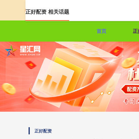
正好配资 相关话题
首页
正
正好配资