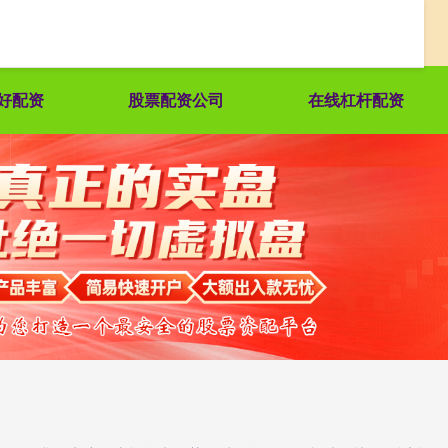
好配资
股票配资公司
在线杠杆配资