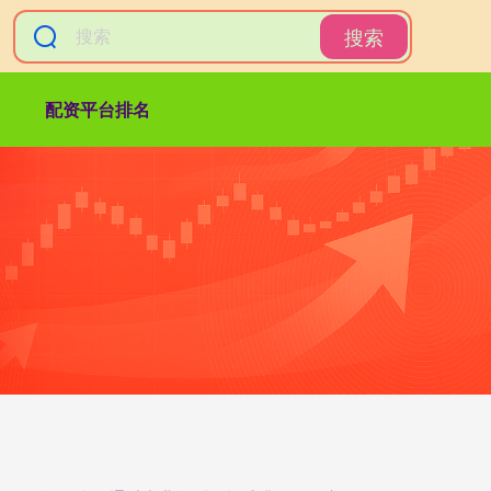
搜索
配资平台排名